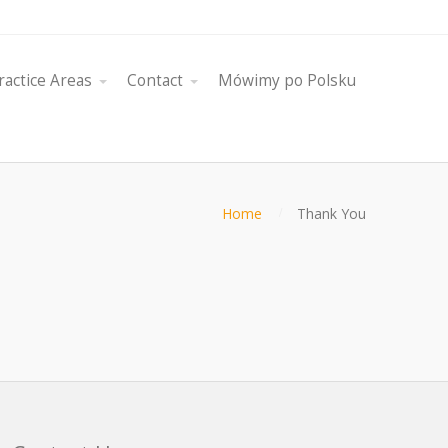
ractice Areas
Contact
Mówimy po Polsku
Home
Thank You