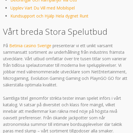
Upplev Vart Du Vill med Mobilspel
Kundsupport och Hjälp Hela dygnet Runt
Vårt breda Stora Spelutbud
På
Betinia casino Sverige
presenterar vi ett unikt varsamt
sammansatt sortiment av underhållning från industrins främsta
utvecklare. Vårt utbud omfattar över tre tusen titlar som varierar
från tidlösa spelautomater till moderna live spelupplevelser. Vi
jobbar med välrenommerade utvecklare som NetEntertainment,
Microgaming, Evolution Gaming Gaming och PlaynGO GO för att
säkerställa optimala kvalitet.
Samtliga titel genomför strikta tester innan spelet införs i vårt
katalog. Vi satsar på diversitet och klass före mängd, vilket
innebär att medlemmar kan räkna med nöje på högsta nivå
oavsett preferenser. Från ökande jackpotter som når
astronomiska summor till intimare bordsupplevelser där taktik
paras med slump – vårt sortiment tillgodoser alla smaker.