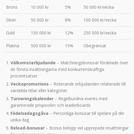
Brons
10 000 kr
5%
50 000 kr/vecka
Silver
50 000 kr
8%
100 000 kr/vecka
Guld
150 000 kr
12%
250 000 kr/vecka
Platina
500 000 kr
15%
Obegränsat
Välkomsterbjudande
– Matchningsbonusar fördelade över
de första insättningarna med konkurrenskraftiga
procentsatser
Veckopromotions
– Roterande erbjudanden relaterade till
särskilda titlar eller kategorier
Turneringskalender
– Regelbundna events med
garanterade prispoolen och leaderboards
Födelsedagsgåva
– Personliga bonusar till spelare på din
unika dag
Reload-bonusar
– Bonus belopp vid upprepade insättningar