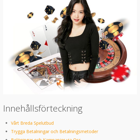
Innehållsförteckning
Vårt Breda Spelutbud
Trygga Betalningar och Betalningsmetoder
Belöningar och Kampanjer via Oss