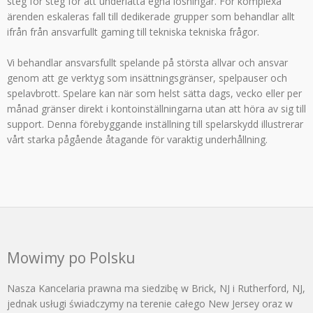
steg för steg för att underlätta egna lösningar. För komplexa
ärenden eskaleras fall till dedikerade grupper som behandlar allt
ifrån från ansvarfullt gaming till tekniska tekniska frågor.
Vi behandlar ansvarsfullt spelande på största allvar och ansvar
genom att ge verktyg som insättningsgränser, spelpauser och
spelavbrott. Spelare kan när som helst sätta dags, vecko eller per
månad gränser direkt i kontoinställningarna utan att höra av sig till
support. Denna förebyggande inställning till spelarskydd illustrerar
vårt starka pågående åtagande för varaktig underhållning.
Mowimy po Polsku
Nasza Kancelaria prawna ma siedzibę w Brick, NJ i Rutherford, NJ,
jednak usługi świadczymy na terenie całego New Jersey oraz w