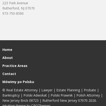
223 Park Avenue
Rutherford, NJ 07070
973-750-8580
Home
About
Practice Areas
Contact
Mówimy po Polsku
© Real Estate Attorney | Lawyer | Estate Planning | Probate |
Bankruptcy | Polski Adwokat | Polski Prawnik | Polish Attorney |
New Jersey Brick 08723 | Rutherford New Jersey 07070 2026.
Intuition
theme by CPOThemes.