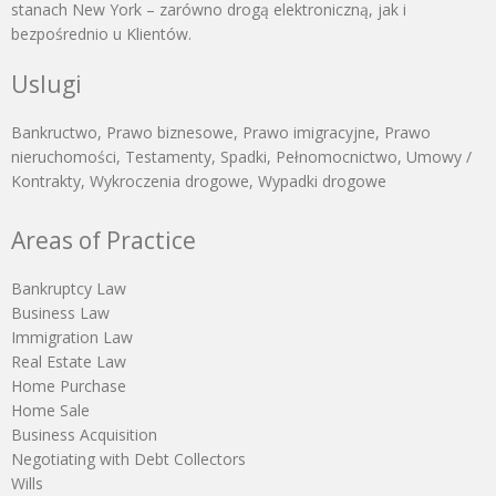
stanach New York – zarówno drogą elektroniczną, jak i
bezpośrednio u Klientów.
Uslugi
Bankructwo, Prawo biznesowe, Prawo imigracyjne, Prawo
nieruchomości, Testamenty, Spadki, Pełnomocnictwo, Umowy /
Kontrakty, Wykroczenia drogowe, Wypadki drogowe
Areas of Practice
Bankruptcy Law
Business Law
Immigration Law
Real Estate Law
Home Purchase
Home Sale
Business Acquisition
Negotiating with Debt Collectors
Wills