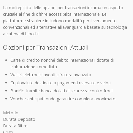
La molteplicità delle opzioni per transazioni incarna un aspetto
cruciale al fine di offrire accessibilità internazionale. Le
piattaforme straniere includono modalità per il versamento
convenzionali ed alternative all’avanguardia basate su tecnologia
a catena di blocchi.
Opzioni per Transazioni Attuali
Carte di credito nonché debito internazionali dotate di
elaborazione immediata
Wallet elettronici aventi cifratura avanzata
Criptovalute destinate a pagamenti riservate e veloci
Bonifici tramite banca dotati di sicurezza contro frodi
Voucher anticipati onde garantire completa anonimato
Metodo
Durata Deposito
Durata Ritiro
Costi