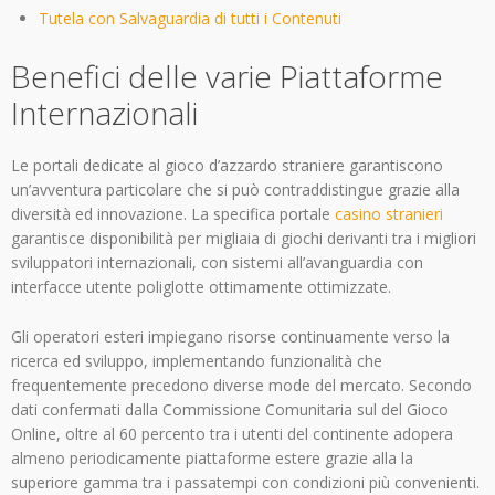
Tutela con Salvaguardia di tutti i Contenuti
Benefici delle varie Piattaforme
Internazionali
Le portali dedicate al gioco d’azzardo straniere garantiscono
un’avventura particolare che si può contraddistingue grazie alla
diversità ed innovazione. La specifica portale
casino stranieri
garantisce disponibilità per migliaia di giochi derivanti tra i migliori
sviluppatori internazionali, con sistemi all’avanguardia con
interfacce utente poliglotte ottimamente ottimizzate.
Gli operatori esteri impiegano risorse continuamente verso la
ricerca ed sviluppo, implementando funzionalità che
frequentemente precedono diverse mode del mercato. Secondo
dati confermati dalla Commissione Comunitaria sul del Gioco
Online, oltre al 60 percento tra i utenti del continente adopera
almeno periodicamente piattaforme estere grazie alla la
superiore gamma tra i passatempi con condizioni più convenienti.