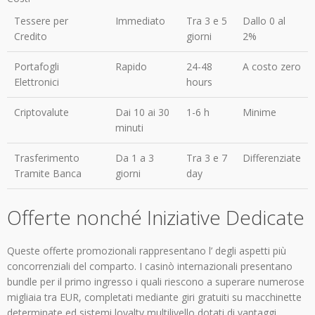
Tessere per
Immediato
Tra 3 e 5
Dallo 0 al
Credito
giorni
2%
Portafogli
Rapido
24-48
A costo zero
Elettronici
hours
Criptovalute
Dai 10 ai 30
1-6 h
Minime
minuti
Trasferimento
Da 1 a 3
Tra 3 e 7
Differenziate
Tramite Banca
giorni
day
Offerte nonché Iniziative Dedicate
Queste offerte promozionali rappresentano l’ degli aspetti più
concorrenziali del comparto. I casinò internazionali presentano
bundle per il primo ingresso i quali riescono a superare numerose
migliaia tra EUR, completati mediante giri gratuiti su macchinette
determinate ed sistemi loyalty multilivello dotati di vantaggi