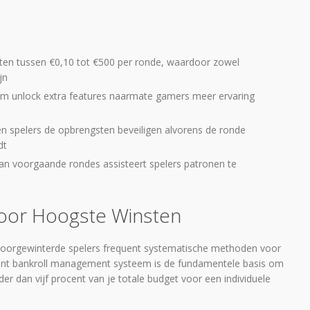
tten tussen €0,10 tot €500 per ronde, waardoor zowel
jn
em unlock extra features naarmate gamers meer ervaring
 spelers de opbrengsten beveiligen alvorens de ronde
dt
van voorgaande rondes assisteert spelers patronen te
voor Hoogste Winsten
doorgewinterde spelers frequent systematische methoden voor
stent bankroll management systeem is de fundamentele basis om
er dan vijf procent van je totale budget voor een individuele