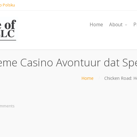
o Polsku
Home
About
P
eme Casino Avontuur dat Spe
Home
Chicken Road: H
omments