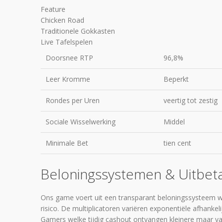
Feature
Chicken Road
Traditionele Gokkasten
Live Tafelspelen
Doorsnee RTP
96,8%
Leer Kromme
Beperkt
Rondes per Uren
veertig tot zestig
Sociale Wisselwerking
Middel
Minimale Bet
tien cent
Beloningssystemen & Uitbeta
Ons game voert uit een transparant beloningssysteem wa
risico. De multiplicatoren variëren exponentiële afhanke
Gamers welke tijdig cashout ontvangen kleinere maar v