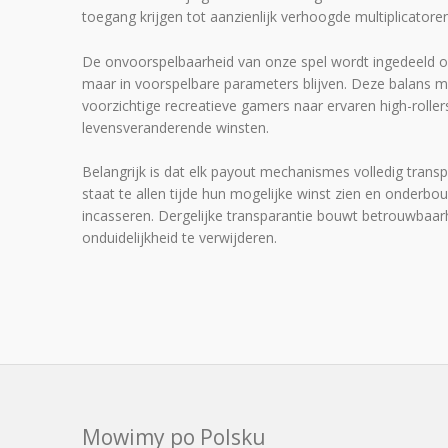
toegang krijgen tot aanzienlijk verhoogde multiplicatoren
De onvoorspelbaarheid van onze spel wordt ingedeeld op
maar in voorspelbare parameters blijven. Deze balans maa
voorzichtige recreatieve gamers naar ervaren high-roller
levensveranderende winsten.
Belangrijk is dat elk payout mechanismes volledig transp
staat te allen tijde hun mogelijke winst zien en onder
incasseren. Dergelijke transparantie bouwt betrouwbaar
onduidelijkheid te verwijderen.
Mowimy po Polsku