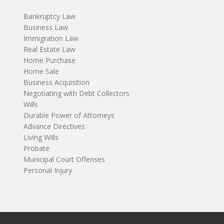
Bankruptcy Law
Business Law
Immigration Law
Real Estate Law
Home Purchase
Home Sale
Business Acquisition
Negotiating with Debt Collectors
Wills
Durable Power of Attorneys
Advance Directives
Living Wills
Probate
Municipal Court Offenses
Personal Injury