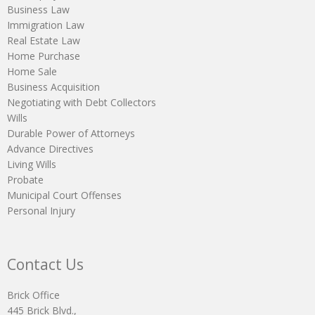
Business Law
Immigration Law
Real Estate Law
Home Purchase
Home Sale
Business Acquisition
Negotiating with Debt Collectors
Wills
Durable Power of Attorneys
Advance Directives
Living Wills
Probate
Municipal Court Offenses
Personal Injury
Contact Us
Brick Office
445 Brick Blvd.,