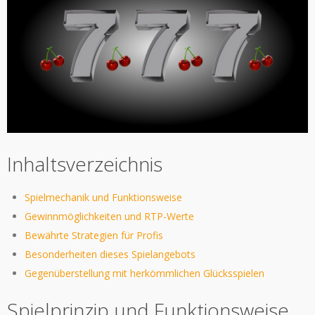
Inhaltsverzeichnis
Spielmechanik und Funktionsweise
Gewinnmöglichkeiten und RTP-Werte
Bewährte Strategien für Profis
Besonderheiten dieses Spielangebots
Gegenüberstellung mit herkömmlichen Glücksspielen
Spielprinzip und Funktionsweise