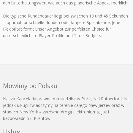
den Unterhaltungswert wie auch das planerische Aspekt merklich.
Die typische Rundendauer liegt bei zwischen 10 und 45 Sekunden
– optimal für schnelle Runden oder längere Spielabende. Jene
Flexibilität formt unser Angebot zur perfekten Choice für
unterschiedlichste Player-Profile und Time-Budgets.
Mowimy po Polsku
Nasza Kancelaria prawna ma siedzibę w Brick, NJ i Rutherford, NJ,
jednak usługi świadczymy na terenie całego New Jersey oraz w
stanach New York – zarówno drogą elektroniczną, jak i
bezpośrednio u Klientów.
Uslugi