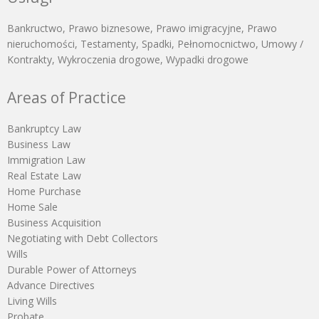
Bankructwo, Prawo biznesowe, Prawo imigracyjne, Prawo
nieruchomości, Testamenty, Spadki, Pełnomocnictwo, Umowy /
Kontrakty, Wykroczenia drogowe, Wypadki drogowe
Areas of Practice
Bankruptcy Law
Business Law
Immigration Law
Real Estate Law
Home Purchase
Home Sale
Business Acquisition
Negotiating with Debt Collectors
Wills
Durable Power of Attorneys
Advance Directives
Living Wills
Probate