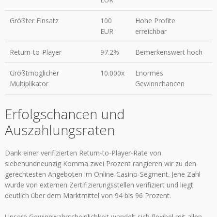
Größter Einsatz
100
Hohe Profite
EUR
erreichbar
Return-to-Player
97.2%
Bemerkenswert hoch
Größtmöglicher
10.000x
Enormes
Multiplikator
Gewinnchancen
Erfolgschancen und
Auszahlungsraten
Dank einer verifizierten Return-to-Player-Rate von
siebenundneunzig Komma zwei Prozent rangieren wir zu den
gerechtesten Angeboten im Online-Casino-Segment. Jene Zahl
wurde von externen Zertifizierungsstellen verifiziert und liegt
deutlich über dem Marktmittel von 94 bis 96 Prozent.
Unsere Gewinnwahrscheinlichkeit wandelt sich flexibel mit allen