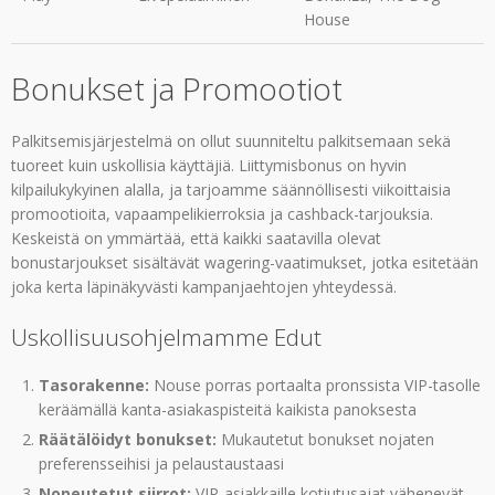
House
Bonukset ja Promootiot
Palkitsemisjärjestelmä on ollut suunniteltu palkitsemaan sekä
tuoreet kuin uskollisia käyttäjiä. Liittymisbonus on hyvin
kilpailukykyinen alalla, ja tarjoamme säännöllisesti viikoittaisia
promootioita, vapaampelikierroksia ja cashback-tarjouksia.
Keskeistä on ymmärtää, että kaikki saatavilla olevat
bonustarjoukset sisältävät wagering-vaatimukset, jotka esitetään
joka kerta läpinäkyvästi kampanjaehtojen yhteydessä.
Uskollisuusohjelmamme Edut
Tasorakenne:
Nouse porras portaalta pronssista VIP-tasolle
keräämällä kanta-asiakaspisteitä kaikista panoksesta
Räätälöidyt bonukset:
Mukautetut bonukset nojaten
preferensseihisi ja pelaustaustaasi
Nopeutetut siirrot:
VIP-asiakkaille kotiutusajat vähenevät