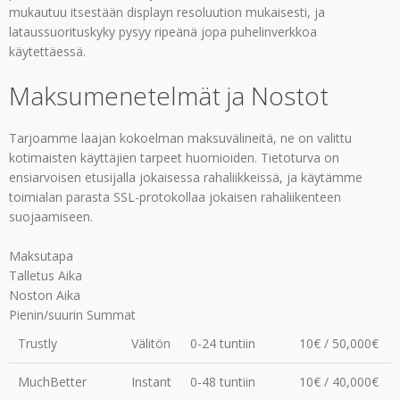
mukautuu itsestään displayn resoluution mukaisesti, ja
lataussuorituskyky pysyy ripeänä jopa puhelinverkkoa
käytettäessä.
Maksumenetelmät ja Nostot
Tarjoamme laajan kokoelman maksuvälineitä, ne on valittu
kotimaisten käyttäjien tarpeet huomioiden. Tietoturva on
ensiarvoisen etusijalla jokaisessa rahaliikkeissä, ja käytämme
toimialan parasta SSL-protokollaa jokaisen rahaliikenteen
suojaamiseen.
Maksutapa
Talletus Aika
Noston Aika
Pienin/suurin Summat
Trustly
Välitön
0-24 tuntiin
10€ / 50,000€
MuchBetter
Instant
0-48 tuntiin
10€ / 40,000€