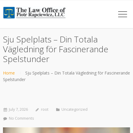
Sju Spelplats – Din Totala
Vägledning för Fascinerande
Spelstunder
Home
Sju Spelplats – Din Totala Vägledning för Fascinerande
Spelstunder
July 7, 2026
root
Uncategorized
No Comments