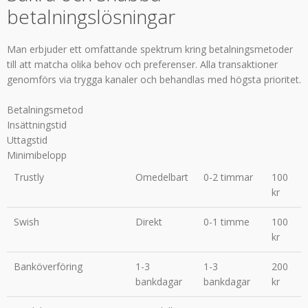
betalningslösningar
Man erbjuder ett omfattande spektrum kring betalningsmetoder
till att matcha olika behov och preferenser. Alla transaktioner
genomförs via trygga kanaler och behandlas med högsta prioritet.
Betalningsmetod
Insättningstid
Uttagstid
Minimibelopp
Trustly
Omedelbart
0-2 timmar
100
kr
Swish
Direkt
0-1 timme
100
kr
Banköverföring
1-3
1-3
200
bankdagar
bankdagar
kr