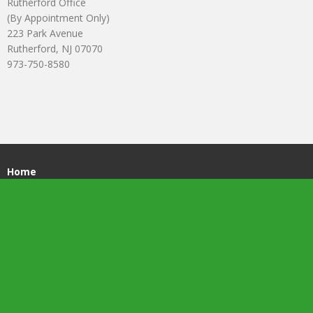
Rutherford Office
(By Appointment Only)
223 Park Avenue
Rutherford, NJ 07070
973-750-8580
Home
About
Practice Areas
Contact
Mówimy po Polsku
© Real Estate Attorney | Lawyer | Estate Planning | Probate |
Bankruptcy | Polski Adwokat | Polski Prawnik | Polish Attorney |