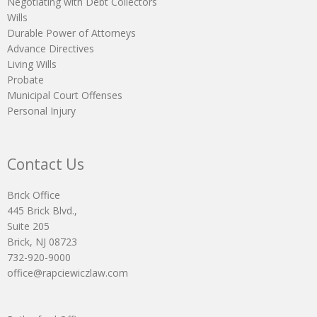
Negotiating with Debt Collectors
Wills
Durable Power of Attorneys
Advance Directives
Living Wills
Probate
Municipal Court Offenses
Personal Injury
Contact Us
Brick Office
445 Brick Blvd.,
Suite 205
Brick, NJ 08723
732-920-9000
office@rapciewiczlaw.com