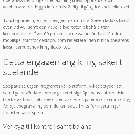
operativsystem. Ingen nedladdning krävs; öppna bara din
webbläsare och logga in för fullständig tillgång för spelbiblioteket.
Touchoptimeringen gör navigeringen intuitiv. Spelen laddas kvickt
även vid 4G, samt den visuella kvaliteten bibehålls utan
kompromisser. Över 60 procent av dessa användare föredrar
mobilspel framför desktop, som reflekterar den nutida spelarens
livsstil samt behov kring flexibilitet.
Detta engagemang kring säkert
spelande
Spelpaus.se utgör integrerat i vår plattform, vilket betyder att
samtliga användare som registrerat sig i Spelpaus automatiskt
blockeras hos till att spela med oss. Vi erbjuder även egna verktyg
för självbegränsning som du kan sätta limits för insättningar,
förluster samt speltid.
Verktyg till kontroll samt balans