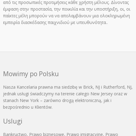
από τις προσωπικές προτιμήσεις κάθε χρήστη μέλους. Δίνοντας
έμφαση στην προστασία, την ποικιλία και την υποστήριξη, οι, οι
παίκτες μέλη μπορούν να να απολαμβάνουν μια ολοκληρωμένη
εμπειρία διασκέδασης παιχνιδιού με υπευθυνότητα..
Mowimy po Polsku
Nasza Kancelaria prawna ma siedzibę w Brick, NJ i Rutherford, NJ,
jednak usługi świadczymy na terenie całego New Jersey oraz w
stanach New York – zarówno drogą elektroniczną, jak i
bezpośrednio u Klientów.
Uslugi
Bankructwo, Prawo biznesowe, Prawo imigracyjne, Prawo