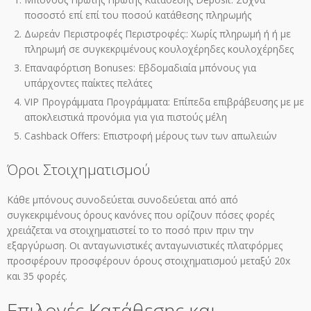
ποσοστό επί επί του ποσού κατάθεσης πληρωμής
Δωρεάν Περιστροφές Περιστροφές:: Χωρίς πληρωμή ή ή με
πληρωμή σε συγκεκριμένους κουλοχέρηδες κουλοχέρηδες
Επαναφόρτιση Bonuses: Εβδομαδιαία μπόνους για
υπάρχοντες παίκτες πελάτες
VIP Προγράμματα Προγράμματα: Επίπεδα επιβράβευσης με με
αποκλειστικά προνόμια για για πιστούς μέλη
Cashback Offers: Επιστροφή μέρους των των απωλειών
Όροι Στοιχηματισμού
Κάθε μπόνους συνοδεύεται συνοδεύεται από από
συγκεκριμένους όρους κανόνες που ορίζουν πόσες φορές
χρειάζεται να στοιχηματιστεί το το ποσό πριν πριν την
εξαργύρωση. Οι ανταγωνιστικές ανταγωνιστικές πλατφόρμες
προσφέρουν προσφέρουν όρους στοιχηματισμού μεταξύ 20x
και 35 φορές.
Επιλογές Κατάθεσης και