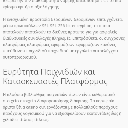
θεωρεί την την διαθεσιμότητα νόμιμης αδειοδότησης ως το πιο
κρίσιμο κριτήριο αξιολόγησης.
Η ενισχυμένη προστασία δεδομένων δεδομένων επιτυγχάνεται
μέσω πρωτοκόλλων SSL SSL 256-bit encryption, τα οποία
αποτελούν αποτελούν το διεθνές πρότυπο για για ασφαλείς
διαδικτυακές συναλλαγές πληρωμές. Επιπρόσθετα, οι σύγχρονες
πλατφόρμες πλατφόρμες εφαρμόζουν εφαρμόζουν κανόνες
υπεύθυνου παιχνιδιού παιχνιδιού με εργαλεία αυτοελέγχου
αυτοπεριορισμού.
Ευρύτητα Παιχνιδιών και
Κατασκευαστές Πλατφόρμας
Η πλούσια βιβλιοθήκη παιχνιδιών τίτλων είναι καθοριστικό
στοιχείο στοιχείο διαφοροποίησης διάκρισης. Τα κορυφαία
άριστα ξένα casino συνεργάζονται με πολλαπλούς παρόχους
παρόχους λογισμικού για να εξασφαλίσουν εκατοντάδες έως ή
χιλιάδες τίτλους τίτλους.