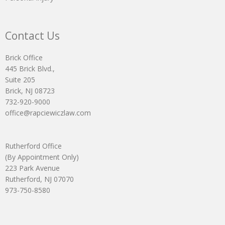
Contact Us
Brick Office
445 Brick Blvd.,
Suite 205
Brick, NJ 08723
732-920-9000
office@rapciewiczlaw.com
Rutherford Office
(By Appointment Only)
223 Park Avenue
Rutherford, NJ 07070
973-750-8580